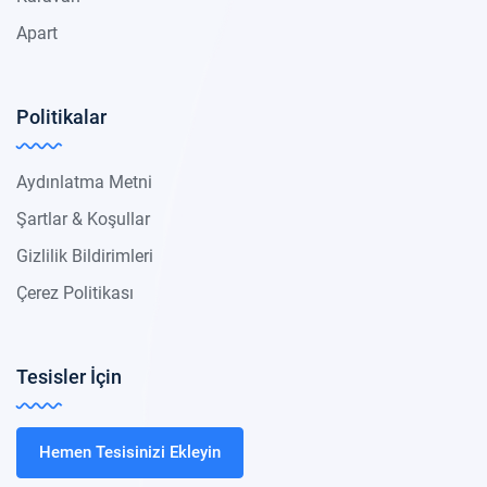
Apart
Politikalar
Aydınlatma Metni
Şartlar & Koşullar
Gizlilik Bildirimleri
Çerez Politikası
Tesisler İçin
Hemen Tesisinizi Ekleyin