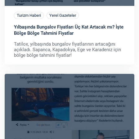
Turizm Haberi
Yerel Gazeteler
Yılbaşında Bungalov Fiyatları Üç Kat Artacak mı? İşte
Bölge Bölge Tahmini Fiyatlar
Tatilox, yılbaşında bungalov fiyatlarının artacağını
açıkladı. Sapanca, Kapadokya, Ege ve Karadeniz için
bölge bölge tahmini fiyatlar!