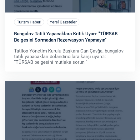
Turizm Haberi
Yerel Gazeteler
Bungalov Tatili Yapacaklara Kritik Uyarı: "TÜRSAB
Belgesini Sormadan Rezervasyon Yapmayın"
Tatilox Yönetim Kurulu Başkanı Can Çavğa, bungalov
tatili yapacakları dolandırıcılara karşı uyardı:
“TÜRSAB belgesini mutlaka sorun!”