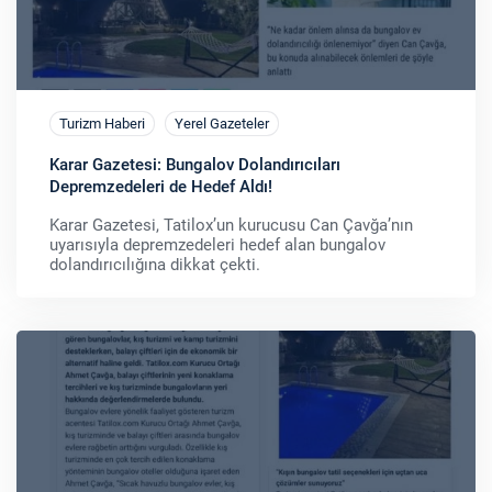
Turizm Haberi
Yerel Gazeteler
Karar Gazetesi: Bungalov Dolandırıcıları
Depremzedeleri de Hedef Aldı!
Karar Gazetesi, Tatilox’un kurucusu Can Çavğa’nın
uyarısıyla depremzedeleri hedef alan bungalov
dolandırıcılığına dikkat çekti.