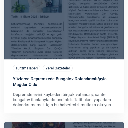
Turizm Haberi
Yerel Gazeteler
Yüzlerce Depremzede Bungalov Dolandırıcılığıyla
Mağdur Oldu
Depremde evini kaybeden birçok vatandaş, sahte
bungalov ilanlarıyla dolandırıldı. Tatil planı yaparken
dolandırılmamak için bu haberimizi mutlaka okuyun.