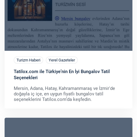
Turizm Haberi
Yerel Gazeteler
Tatilox.com ile Türkiye’nin En İyi Bungalov Tatil
Seçenekleri
Mersin, Adana, Hatay, Kahramanmaraş ve İzmir'de
doğayla iç içe, en uygun fiyatlı bungalov tatil
seçeneklerini Tatilox.com’da keşfedin.