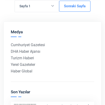
Sonraki Sayfa
Sayfa 1
Medya
Cumhuriyet Gazetesi
DHA Haber Ajansı
Turizm Haberi
Yerel Gazeteler
Haber Global
Son Yazılar