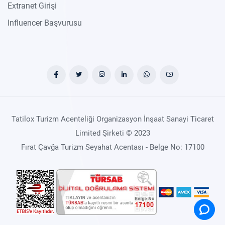
Extranet Girişi
Influencer Başvurusu
Tatilox Turizm Acenteliği Organizasyon İnşaat Sanayi Ticaret
Limited Şirketi © 2023
Fırat Çavğa Turizm Seyahat Acentası - Belge No: 17100