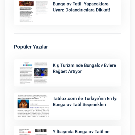
Bungalov Tatili Yapacaklara
Uyarı: Dolandırıcılara Dikkat!
Popüler Yazılar
Kış Turizminde Bungalov Evlere
Rağbet Artıyor
Tatilox.com ile Türkiye’nin En İyi
Bungalov Tatil Seçenekleri
Yılbaşında Bungalov Tatiline