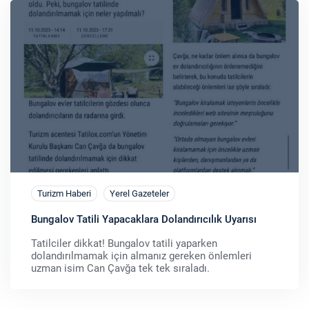
Turizm Haberi
Yerel Gazeteler
Bungalov Tatili Yapacaklara Dolandırıcılık Uyarısı
Tatilciler dikkat! Bungalov tatili yaparken
dolandırılmamak için almanız gereken önlemleri
uzman isim Can Çavğa tek tek sıraladı.