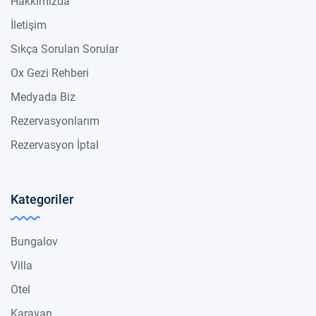
Hakkımızda
İletişim
Sıkça Sorulan Sorular
Ox Gezi Rehberi
Medyada Biz
Rezervasyonlarım
Rezervasyon İptal
Kategoriler
Bungalov
Villa
Otel
Karavan