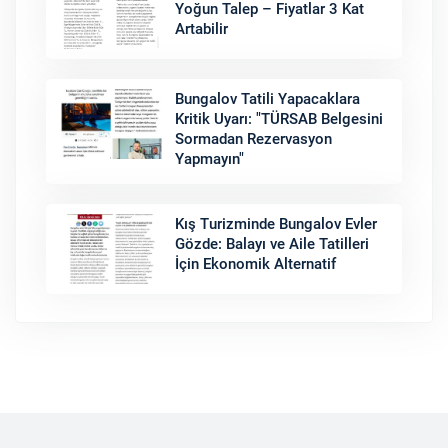
Yoğun Talep – Fiyatlar 3 Kat
Artabilir
Bungalov Tatili Yapacaklara
Kritik Uyarı: "TÜRSAB Belgesini
Sormadan Rezervasyon
Yapmayın"
Kış Turizminde Bungalov Evler
Gözde: Balayı ve Aile Tatilleri
İçin Ekonomik Alternatif