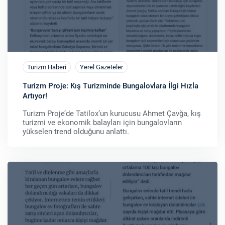
Turizm Haberi
Yerel Gazeteler
Turizm Proje: Kış Turizminde Bungalovlara İlgi Hızla
Artıyor!
Turizm Proje’de Tatilox’un kurucusu Ahmet Çavğa, kış
turizmi ve ekonomik balayları için bungalovların
yükselen trend olduğunu anlattı.