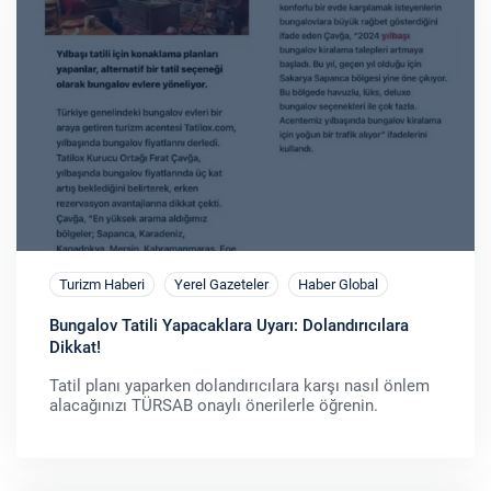
Turizm Haberi
Yerel Gazeteler
Haber Global
Bungalov Tatili Yapacaklara Uyarı: Dolandırıcılara
Dikkat!
Tatil planı yaparken dolandırıcılara karşı nasıl önlem
alacağınızı TÜRSAB onaylı önerilerle öğrenin.