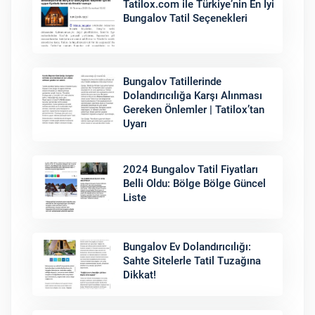
Tatilox.com ile Türkiye’nin En İyi
Bungalov Tatil Seçenekleri
Bungalov Tatillerinde
Dolandırıcılığa Karşı Alınması
Gereken Önlemler | Tatilox’tan
Uyarı
2024 Bungalov Tatil Fiyatları
Belli Oldu: Bölge Bölge Güncel
Liste
Bungalov Ev Dolandırıcılığı:
Sahte Sitelerle Tatil Tuzağına
Dikkat!