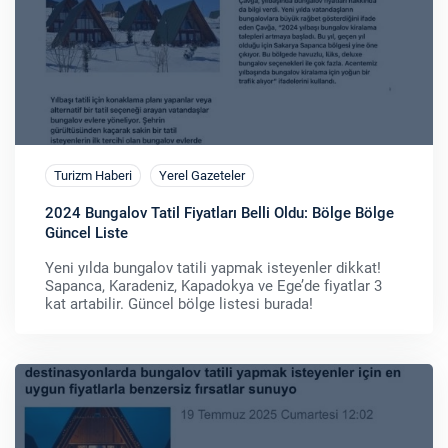
Turizm Haberi
Yerel Gazeteler
2024 Bungalov Tatil Fiyatları Belli Oldu: Bölge Bölge
Güncel Liste
Yeni yılda bungalov tatili yapmak isteyenler dikkat!
Sapanca, Karadeniz, Kapadokya ve Ege’de fiyatlar 3
kat artabilir. Güncel bölge listesi burada!