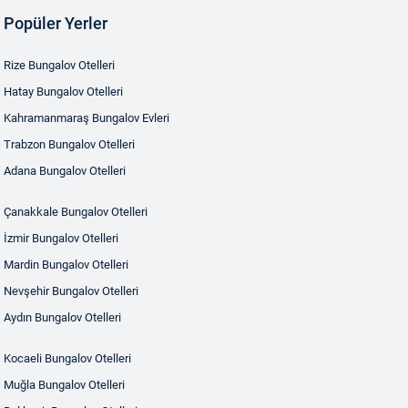
Popüler Yerler
Rize Bungalov Otelleri
Hatay Bungalov Otelleri
Kahramanmaraş Bungalov Evleri
Trabzon Bungalov Otelleri
Adana Bungalov Otelleri
Çanakkale Bungalov Otelleri
İzmir Bungalov Otelleri
Mardin Bungalov Otelleri
Nevşehir Bungalov Otelleri
Aydın Bungalov Otelleri
Kocaeli Bungalov Otelleri
Muğla Bungalov Otelleri