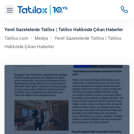
Yerel Gazetelerde Tatilox | Tatilox Hakkında Çıkan Haberler
Tatilox.com
Medya
Yerel Gazetelerde Tatilox | Tatilox
Hakkında Çıkan Haberler