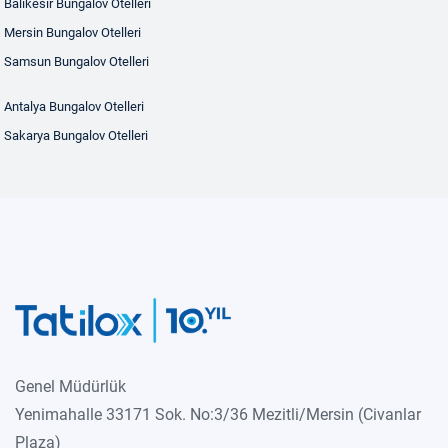
Balıkesir Bungalov Otelleri
Mersin Bungalov Otelleri
Samsun Bungalov Otelleri
Antalya Bungalov Otelleri
Sakarya Bungalov Otelleri
Genel Müdürlük
Yenimahalle 33171 Sok. No:3/36 Mezitli/Mersin (Civanlar
Plaza)