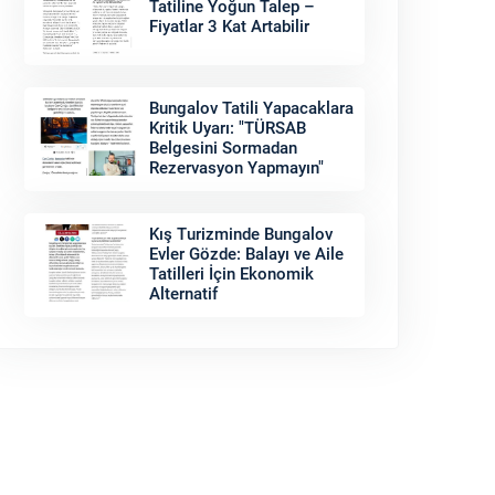
Tatiline Yoğun Talep –
Fiyatlar 3 Kat Artabilir
Bungalov Tatili Yapacaklara
Kritik Uyarı: "TÜRSAB
Belgesini Sormadan
Rezervasyon Yapmayın"
Kış Turizminde Bungalov
Evler Gözde: Balayı ve Aile
Tatilleri İçin Ekonomik
Alternatif