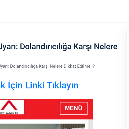
yarı: Dolandırıcılığa Karşı Nelere
yarı: Dolandırıcılığa Karşı Nelere Dikkat Edilmeli?
İçin Linki Tıklayın