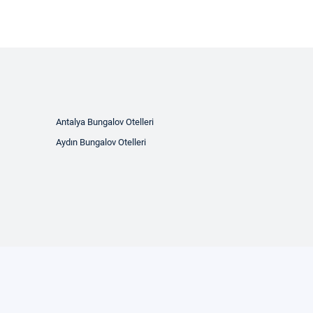
Antalya Bungalov Otelleri
Aydın Bungalov Otelleri