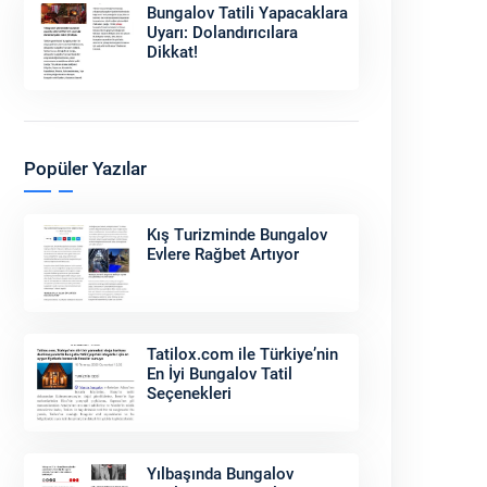
Bungalov Tatili Yapacaklara
Uyarı: Dolandırıcılara
Dikkat!
Popüler Yazılar
Kış Turizminde Bungalov
Evlere Rağbet Artıyor
Tatilox.com ile Türkiye’nin
En İyi Bungalov Tatil
Seçenekleri
Yılbaşında Bungalov