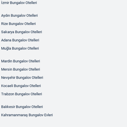
İzmir Bungalov Otelleri
Aydın Bungalov Otelleri
Rize Bungalov Otelleri
Sakarya Bungalov Otelleri
Adana Bungalov Otelleri
Muğla Bungalov Otelleri
Mardin Bungalov Otelleri
Mersin Bungalov Otelleri
Nevşehir Bungalov Otelleri
Kocaeli Bungalov Otelleri
Trabzon Bungalov Otelleri
Balıkesir Bungalov Otelleri
Kahramanmaraş Bungalov Evleri