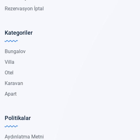
Rezervasyon İptal
Kategoriler
Bungalov
Villa
Otel
Karavan
Apart
Politikalar
Aydınlatma Metni