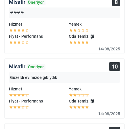
8
Misafir
Öneriyor
❤❤❤❤
Hizmet
Yemek
Fiyat - Performans
Oda Temizliği
14/08/2025
10
Misafir
Öneriyor
Guzeldi evimizde gibiydik
Hizmet
Yemek
Fiyat - Performans
Oda Temizliği
14/08/2025