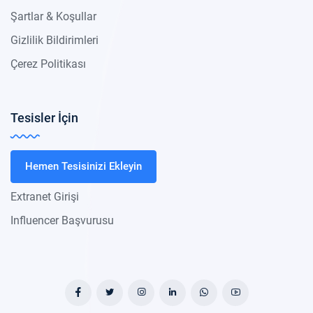
Şartlar & Koşullar
Gizlilik Bildirimleri
Çerez Politikası
Tesisler İçin
Hemen Tesisinizi Ekleyin
Extranet Girişi
Influencer Başvurusu