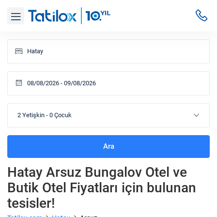
2 Yetişkin
-
0 Çocuk
Ara
Hatay Arsuz Bungalov Otel ve
Butik Otel Fiyatları
için bulunan
tesisler!