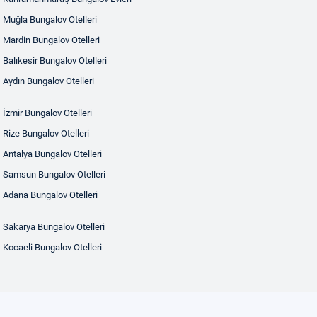
Muğla Bungalov Otelleri
Mardin Bungalov Otelleri
Balıkesir Bungalov Otelleri
Aydın Bungalov Otelleri
İzmir Bungalov Otelleri
Rize Bungalov Otelleri
Antalya Bungalov Otelleri
Samsun Bungalov Otelleri
Adana Bungalov Otelleri
Sakarya Bungalov Otelleri
Kocaeli Bungalov Otelleri