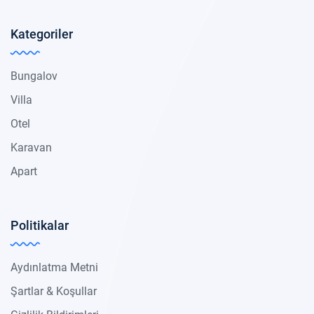
Kategoriler
Bungalov
Villa
Otel
Karavan
Apart
Politikalar
Aydınlatma Metni
Şartlar & Koşullar