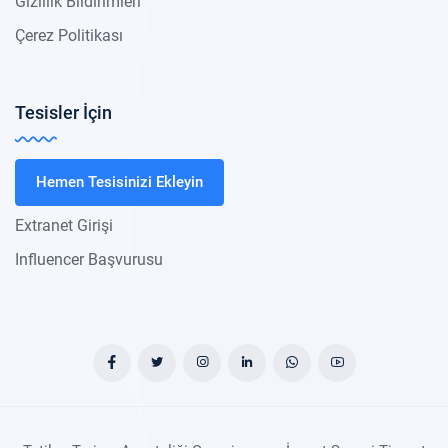
Gizlilik Bildirimleri
Çerez Politikası
Tesisler İçin
Hemen Tesisinizi Ekleyin
Extranet Girişi
Influencer Başvurusu