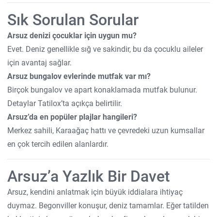
Sık Sorulan Sorular
Arsuz denizi çocuklar için uygun mu?
Evet. Deniz genellikle sığ ve sakindir, bu da çocuklu aileler
için avantaj sağlar.
Arsuz bungalov evlerinde mutfak var mı?
Birçok bungalov ve apart konaklamada mutfak bulunur.
Detaylar Tatilox’ta açıkça belirtilir.
Arsuz’da en popüler plajlar hangileri?
Merkez sahili, Karaağaç hattı ve çevredeki uzun kumsallar
en çok tercih edilen alanlardır.
Arsuz’a Yazlık Bir Davet
Arsuz, kendini anlatmak için büyük iddialara ihtiyaç
duymaz. Begonviller konuşur, deniz tamamlar. Eğer tatilden