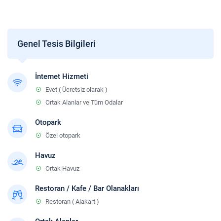
Genel Tesis Bilgileri
İnternet Hizmeti
Evet ( Ücretsiz olarak )
Ortak Alanlar ve Tüm Odalar
Otopark
Özel otopark
Havuz
Ortak Havuz
Restoran / Kafe / Bar Olanakları
Restoran ( Alakart )