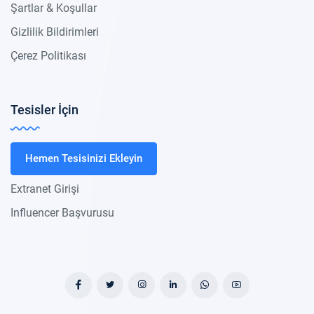
Şartlar & Koşullar
Gizlilik Bildirimleri
Çerez Politikası
Tesisler İçin
Hemen Tesisinizi Ekleyin
Extranet Girişi
Influencer Başvurusu