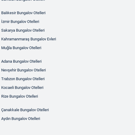
Balıkesir Bungalov Otelleri
İzmir Bungalov Otelleri
Sakarya Bungalov Otelleri
Kahramanmaraş Bungalov Evleri
Muğla Bungalov Otelleri
Adana Bungalov Otelleri
Nevşehir Bungalov Otelleri
Trabzon Bungalov Otelleri
Kocaeli Bungalov Otelleri
Rize Bungalov Otelleri
Çanakkale Bungalov Otelleri
Aydın Bungalov Otelleri