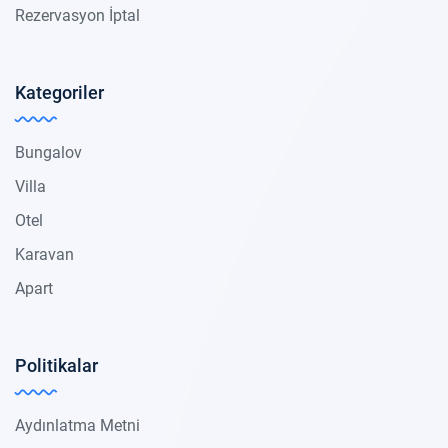
Rezervasyon İptal
Kategoriler
Bungalov
Villa
Otel
Karavan
Apart
Politikalar
Aydınlatma Metni