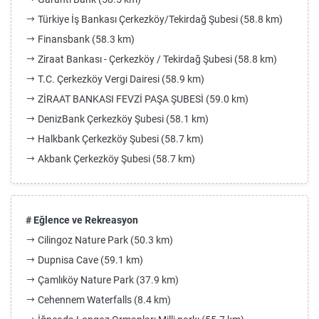
Türkiye İş Bankası Çerkezköy/Tekirdağ Şubesi (58.8 km)
Finansbank (58.3 km)
Ziraat Bankası - Çerkezköy / Tekirdağ Şubesi (58.8 km)
T.C. Çerkezköy Vergi Dairesi (58.9 km)
ZİRAAT BANKASI FEVZİ PAŞA ŞUBESİ (59.0 km)
DenizBank Çerkezköy Şubesi (58.1 km)
Halkbank Çerkezköy Şubesi (58.7 km)
Akbank Çerkezköy Şubesi (58.7 km)
# Eğlence ve Rekreasyon
Cilingoz Nature Park (50.3 km)
Dupnisa Cave (59.1 km)
Çamlıköy Nature Park (37.9 km)
Cehennem Waterfalls (8.4 km)