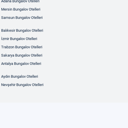
Adana Bungalov Otelleri
Mersin Bungalov Otelleri
Samsun Bungalov Otelleri
Balıkesir Bungalov Otelleri
İzmir Bungalov Otelleri
Trabzon Bungalov Otelleri
Sakarya Bungalov Otelleri
Antalya Bungalov Otelleri
Aydın Bungalov Otelleri
Nevşehir Bungalov Otelleri