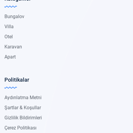
Bungalov
Villa
Otel
Karavan
Apart
Politikalar
Aydınlatma Metni
Şartlar & Koşullar
Gizlilik Bildirimleri
Çerez Politikası