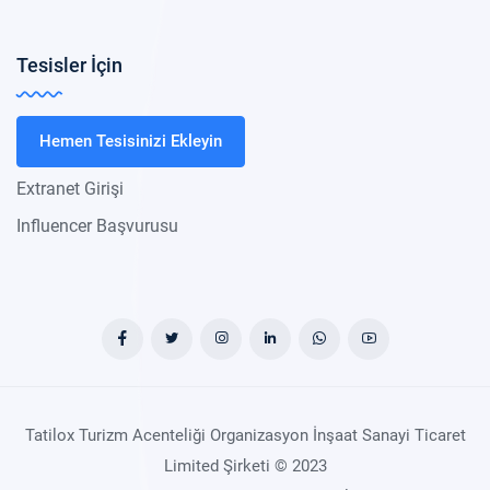
Tesisler İçin
Hemen Tesisinizi Ekleyin
Extranet Girişi
Influencer Başvurusu
Tatilox Turizm Acenteliği Organizasyon İnşaat Sanayi Ticaret
Limited Şirketi © 2023