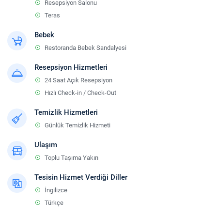
Resepsiyon Salonu
Teras
Bebek
Restoranda Bebek Sandalyesi
Resepsiyon Hizmetleri
24 Saat Açık Resepsiyon
Hızlı Check-in / Check-Out
Temizlik Hizmetleri
Günlük Temizlik Hizmeti
Ulaşım
Toplu Taşıma Yakın
Tesisin Hizmet Verdiği Diller
İngilizce
Türkçe