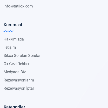
info@tatilox.com
Kurumsal
Hakkımızda
İletişim
Sıkça Sorulan Sorular
Ox Gezi Rehberi
Medyada Biz
Rezervasyonlarım
Rezervasyon İptal
Kategoriler