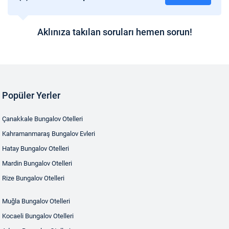
Aklınıza takılan soruları hemen sorun!
Popüler Yerler
Çanakkale Bungalov Otelleri
Kahramanmaraş Bungalov Evleri
Hatay Bungalov Otelleri
Mardin Bungalov Otelleri
Rize Bungalov Otelleri
Muğla Bungalov Otelleri
Kocaeli Bungalov Otelleri