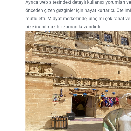
Ayrıca web sitesindeki detaylı kullanıcı yorumları ve 
önceden çizen gezginler için hayat kurtarıcı. Otelimiz
mutlu etti. Midyat merkezinde, ulaşımı çok rahat 
bize inanılmaz bir zaman kazandırdı.