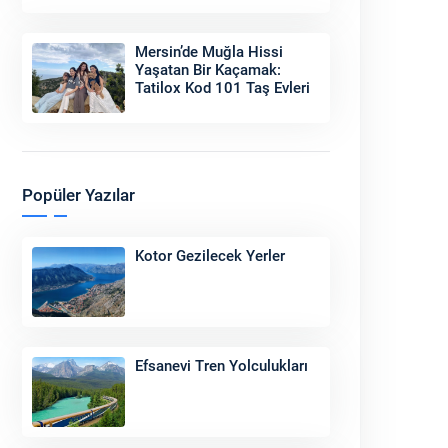
Sonu
Mersin’de Muğla Hissi
Yaşatan Bir Kaçamak:
Tatilox Kod 101 Taş Evleri
Popüler Yazılar
Kotor Gezilecek Yerler
Efsanevi Tren Yolculukları