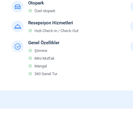
Otopark
Özel otopark
Resepsiyon Hizmetleri
Hızlı Check-in / Check-Out
Genel Özellikler
Şömine
Mini Mutfak
Mangal
360 Sanal Tur