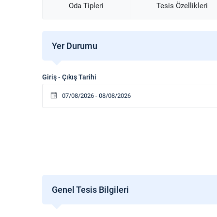
tercih.
Oda Tipleri
Tesis Özellikleri
Yer Durumu
Giriş - Çıkış Tarihi
Genel Tesis Bilgileri