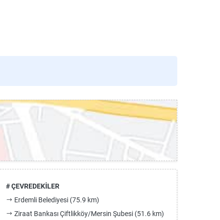
# ÇEVREDEKİLER
Erdemli Belediyesi (75.9 km)
Ziraat Bankası Çiftlikköy/Mersin Şubesi (51.6 km)