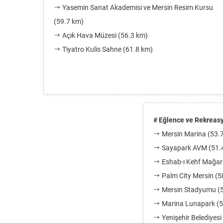
Yasemin Sanat Akademisi ve Mersin Resim Kursu
(59.7 km)
Açık Hava Müzesi (56.3 km)
Tiyatro Kulis Sahne (61.8 km)
# Eğlence ve Rekreas
Mersin Marina (53.
Sayapark AVM (51.
Eshab-ı Kehf Mağar
Palm City Mersin (5
Mersin Stadyumu (5
Marina Lunapark (5
Yenişehir Belediyesi