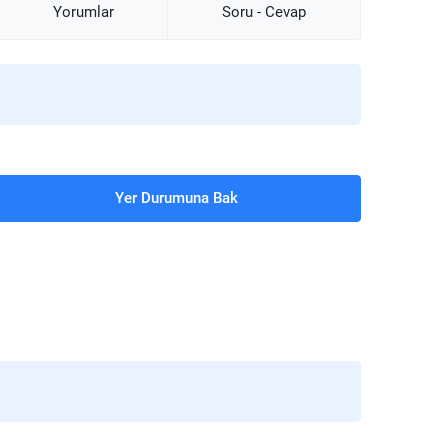
Yorumlar
Soru - Cevap
Yer Durumuna Bak