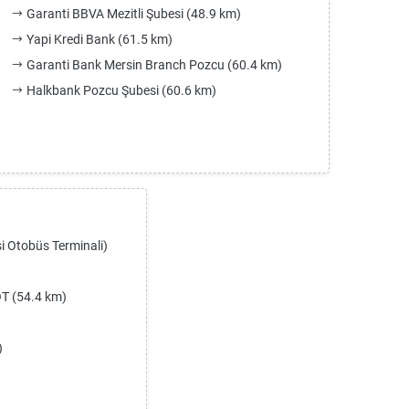
Garanti BBVA Mezitli Şubesi (48.9 km)
Yapi Kredi Bank (61.5 km)
Garanti Bank Mersin Branch Pozcu (60.4 km)
Halkbank Pozcu Şubesi (60.6 km)
i Otobüs Terminali)
T (54.4 km)
)