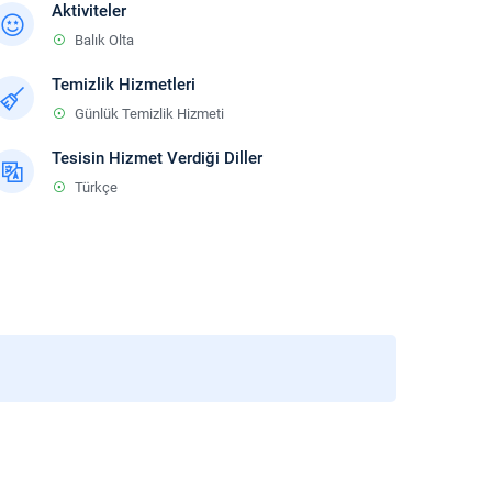
Aktiviteler
Balık Olta
Temizlik Hizmetleri
Günlük Temizlik Hizmeti
Tesisin Hizmet Verdiği Diller
Türkçe