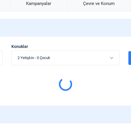
Kampanyalar
Çevre ve Konum
Konuklar
2 Yetişkin
-
0 Çocuk