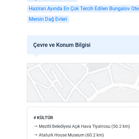
Haziran Ayında En Çok Tercih Edilen Bungalov Otel
Mersin Dağ Evleri
Çevre ve Konum Bilgisi
# KÜLTÜR
Mezitli Belediyesi Açık Hava Tiyatrosu (50.2 km)
Ataturk House Museum (60.2 km)