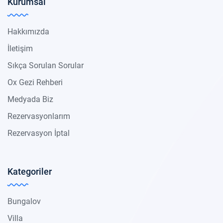
Kurumsal
Hakkımızda
İletişim
Sıkça Sorulan Sorular
Ox Gezi Rehberi
Medyada Biz
Rezervasyonlarım
Rezervasyon İptal
Kategoriler
Bungalov
Villa