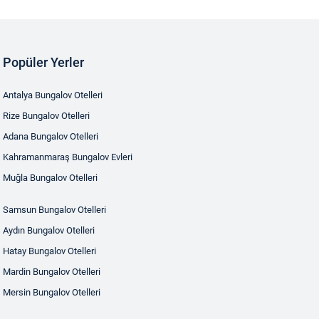
Popüler Yerler
Antalya Bungalov Otelleri
Rize Bungalov Otelleri
Adana Bungalov Otelleri
Kahramanmaraş Bungalov Evleri
Muğla Bungalov Otelleri
Samsun Bungalov Otelleri
Aydın Bungalov Otelleri
Hatay Bungalov Otelleri
Mardin Bungalov Otelleri
Mersin Bungalov Otelleri