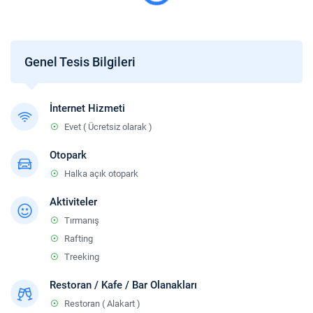
Genel Tesis Bilgileri
İnternet Hizmeti
Evet ( Ücretsiz olarak )
Otopark
Halka açık otopark
Aktiviteler
Tırmanış
Rafting
Treeking
Restoran / Kafe / Bar Olanakları
Restoran ( Alakart )