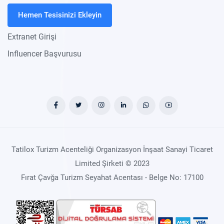
Hemen Tesisinizi Ekleyin
Extranet Girişi
Influencer Başvurusu
Tatilox Turizm Acenteliği Organizasyon İnşaat Sanayi Ticaret
Limited Şirketi © 2023
Fırat Çavğa Turizm Seyahat Acentası - Belge No: 17100