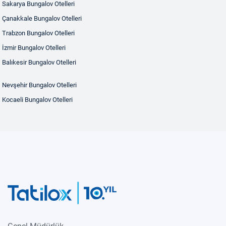
Sakarya Bungalov Otelleri
Çanakkale Bungalov Otelleri
Trabzon Bungalov Otelleri
İzmir Bungalov Otelleri
Balıkesir Bungalov Otelleri
Nevşehir Bungalov Otelleri
Kocaeli Bungalov Otelleri