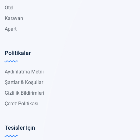
Otel
Karavan
Apart
Politikalar
Aydınlatma Metni
Şartlar & Koşullar
Gizlilik Bildirimleri
Çerez Politikası
Tesisler İçin