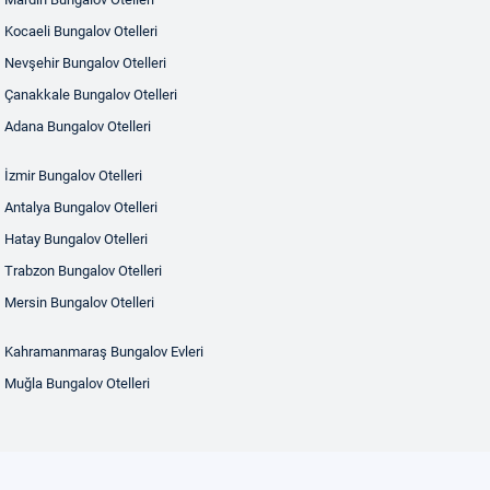
Kocaeli Bungalov Otelleri
Nevşehir Bungalov Otelleri
Çanakkale Bungalov Otelleri
Adana Bungalov Otelleri
İzmir Bungalov Otelleri
Antalya Bungalov Otelleri
Hatay Bungalov Otelleri
Trabzon Bungalov Otelleri
Mersin Bungalov Otelleri
Kahramanmaraş Bungalov Evleri
Muğla Bungalov Otelleri