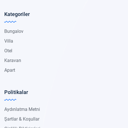
Kategoriler
Bungalov
Villa
Otel
Karavan
Apart
Politikalar
Aydınlatma Metni
Şartlar & Koşullar