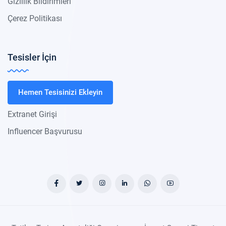
Gizlilik Bildirimleri
Çerez Politikası
Tesisler İçin
Hemen Tesisinizi Ekleyin
Extranet Girişi
Influencer Başvurusu