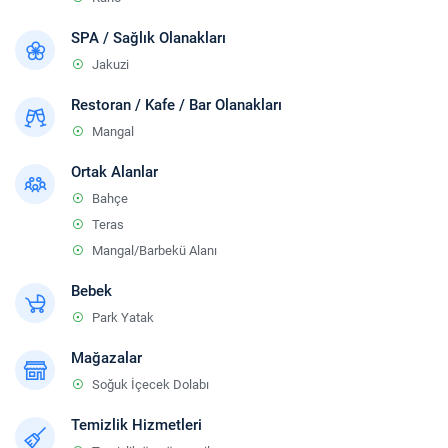
SPA / Sağlık Olanakları
Jakuzi
Restoran / Kafe / Bar Olanakları
Mangal
Ortak Alanlar
Bahçe
Teras
Mangal/Barbekü Alanı
Bebek
Park Yatak
Mağazalar
Soğuk İçecek Dolabı
Temizlik Hizmetleri