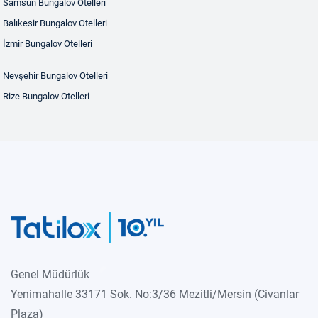
Samsun Bungalov Otelleri
Balıkesir Bungalov Otelleri
İzmir Bungalov Otelleri
Nevşehir Bungalov Otelleri
Rize Bungalov Otelleri
Genel Müdürlük
Yenimahalle 33171 Sok. No:3/36 Mezitli/Mersin (Civanlar
Plaza)