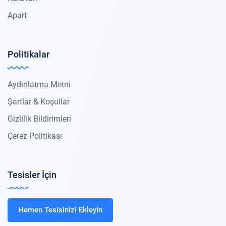
Apart
Politikalar
Aydınlatma Metni
Şartlar & Koşullar
Gizlilik Bildirimleri
Çerez Politikası
Tesisler İçin
Hemen Tesisinizi Ekleyin