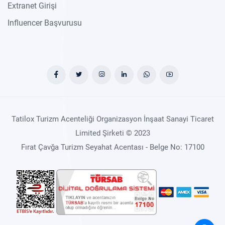
Extranet Girişi
Influencer Başvurusu
Tatilox Turizm Acenteliği Organizasyon İnşaat Sanayi Ticaret
Limited Şirketi © 2023
Fırat Çavğa Turizm Seyahat Acentası - Belge No: 17100