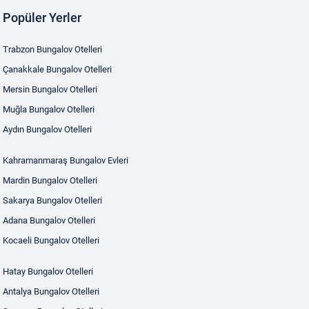
Popüler Yerler
Trabzon Bungalov Otelleri
Çanakkale Bungalov Otelleri
Mersin Bungalov Otelleri
Muğla Bungalov Otelleri
Aydın Bungalov Otelleri
Kahramanmaraş Bungalov Evleri
Mardin Bungalov Otelleri
Sakarya Bungalov Otelleri
Adana Bungalov Otelleri
Kocaeli Bungalov Otelleri
Hatay Bungalov Otelleri
Antalya Bungalov Otelleri