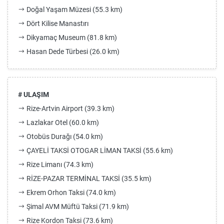
Doğal Yaşam Müzesi (55.3 km)
Dört Kilise Manastırı
Dikyamaç Museum (81.8 km)
Hasan Dede Türbesi (26.0 km)
# ULAŞIM
Rize-Artvin Airport (39.3 km)
Lazlakar Otel (60.0 km)
Otobüs Durağı (54.0 km)
ÇAYELİ TAKSİ OTOGAR LİMAN TAKSİ (55.6 km)
Rize Limanı (74.3 km)
RİZE-PAZAR TERMİNAL TAKSİ (35.5 km)
Ekrem Orhon Taksi (74.0 km)
Şimal AVM Müftü Taksi (71.9 km)
Rize Kordon Taksi (73.6 km)