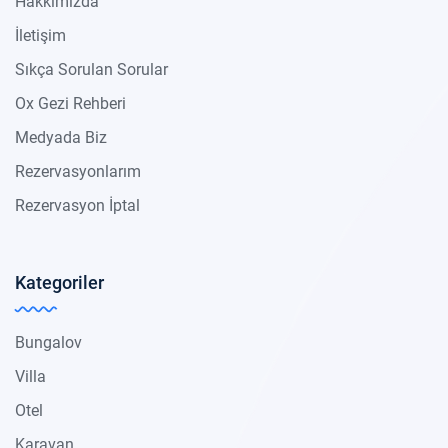
Hakkımızda
İletişim
Sıkça Sorulan Sorular
Ox Gezi Rehberi
Medyada Biz
Rezervasyonlarım
Rezervasyon İptal
Kategoriler
Bungalov
Villa
Otel
Karavan