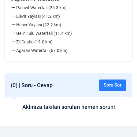
Palovit Waterfall (25.3 km)
Elevit Yaylası (41.2 km)
Huser Yaylası (22.2 km)
Gelin Tulu Waterfall (11.4 km)
Zil Castle (19.0 km)
Agaran Waterfall (67.0 km)
(0) | Soru - Cevap
Soru Sor
Aklınıza takılan soruları hemen sorun!