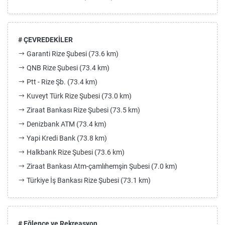
# ÇEVREDEKİLER
Garanti Rize Şubesi (73.6 km)
QNB Rize Şubesi (73.4 km)
Ptt - Rize Şb. (73.4 km)
Kuveyt Türk Rize Şubesi (73.0 km)
Ziraat Bankası Rize Şubesi (73.5 km)
Denizbank ATM (73.4 km)
Yapi Kredi Bank (73.8 km)
Halkbank Rize Şubesi (73.6 km)
Ziraat Bankası Atm-çamlıhemşin Şubesi (7.0 km)
Türkiye İş Bankası Rize Şubesi (73.1 km)
# Eğlence ve Rekreasyon