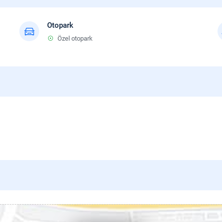
Otopark
Özel otopark