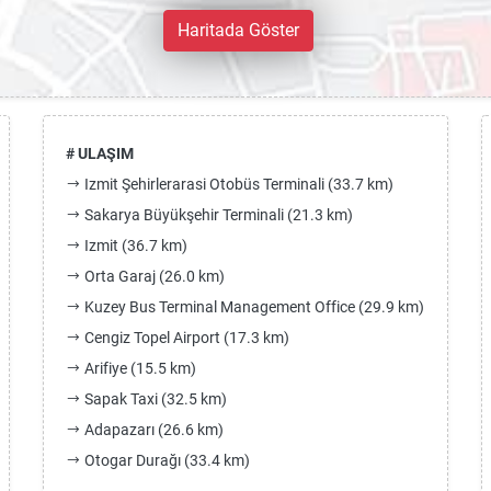
Haritada Göster
# ULAŞIM
Izmit Şehirlerarasi Otobüs Terminali (33.7 km)
Sakarya Büyükşehir Terminali (21.3 km)
Izmit (36.7 km)
Orta Garaj (26.0 km)
Kuzey Bus Terminal Management Office (29.9 km)
Cengiz Topel Airport (17.3 km)
Arifiye (15.5 km)
Sapak Taxi (32.5 km)
Adapazarı (26.6 km)
Otogar Durağı (33.4 km)