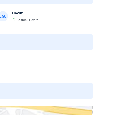
Havuz
Isıtmalı Havuz