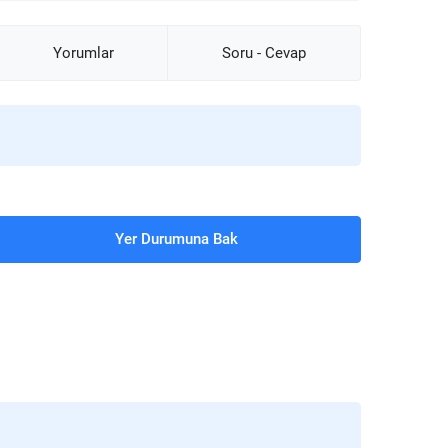
Yorumlar
Soru - Cevap
Yer Durumuna Bak