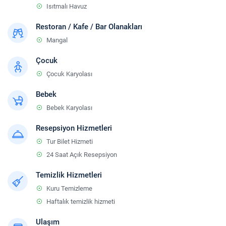
Isıtmalı Havuz
Restoran / Kafe / Bar Olanakları
Mangal
Çocuk
Çocuk Karyolası
Bebek
Bebek Karyolası
Resepsiyon Hizmetleri
Tur Bilet Hizmeti
24 Saat Açık Resepsiyon
Temizlik Hizmetleri
Kuru Temizleme
Haftalık temizlik hizmeti
Ulaşım