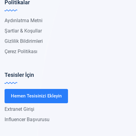
Politikalar
Aydınlatma Metni
Şartlar & Koşullar
Gizlilik Bildirimleri
Çerez Politikası
Tesisler İçin
Hemen Tesisinizi Ekleyin
Extranet Girişi
Influencer Başvurusu