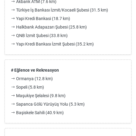
Akbank ATM (7.6 km)
Türkiye İş Bankası İzmit/Kocaeli Şubesi (31.5 km)
Yapi Kredi Bankasi (18.7 km)
Halkbank Adapazarı Şubesi (25.8 km)
QNB İzmit Şubesi (33.8 km)
Yapı Kredi Bankası İzmit Şubesi (35.2 km)
# Eğlence ve Rekreasyon
Ormanya (12.8 km)
Sopeli (5.8 km)
Maşukiye Şelalesi (9.8 km)
Sapanca Gölü Yürüyüş Yolu (5.3 km)
Başiskele Sahili (40.9 km)