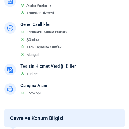
Araba Kiralama
Transfer Hizmeti
Genel Özellikler
Korunaklı (Muhafazakar)
Şömine
Tam Kapasite Mutfak
Mangal
Tesisin Hizmet Verdiği Diller
Türkçe
Çalışma Alanı
Fotokopi
Çevre ve Konum Bilgisi