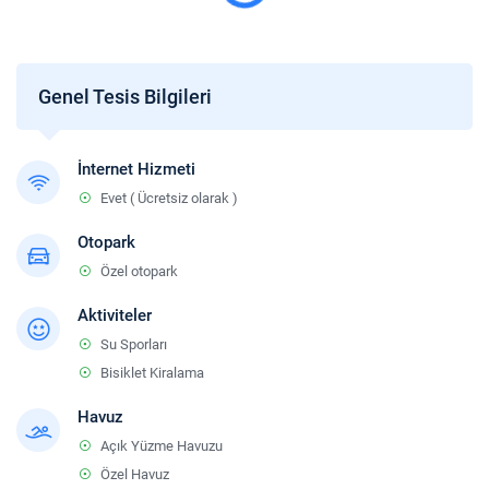
Genel Tesis Bilgileri
İnternet Hizmeti
Evet ( Ücretsiz olarak )
Otopark
Özel otopark
Aktiviteler
Su Sporları
Bisiklet Kiralama
Havuz
Açık Yüzme Havuzu
Özel Havuz