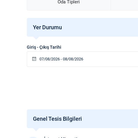
Oda Tipleri
mutluluk duyarız.
Yer Durumu
Giriş - Çıkış Tarihi
Genel Tesis Bilgileri