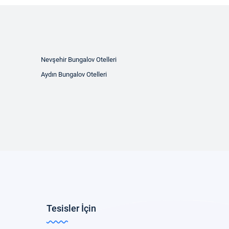
Nevşehir Bungalov Otelleri
Aydın Bungalov Otelleri
Tesisler İçin