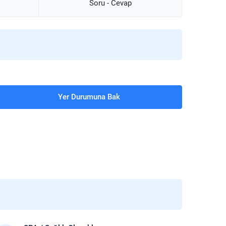
Soru - Cevap
Yer Durumuna Bak