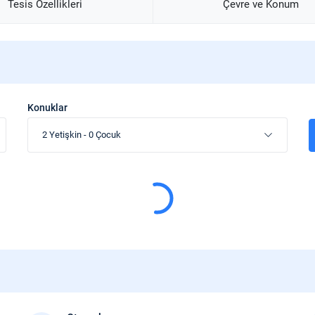
Tesis Özellikleri
Çevre ve Konum
Konuklar
2 Yetişkin
-
0 Çocuk