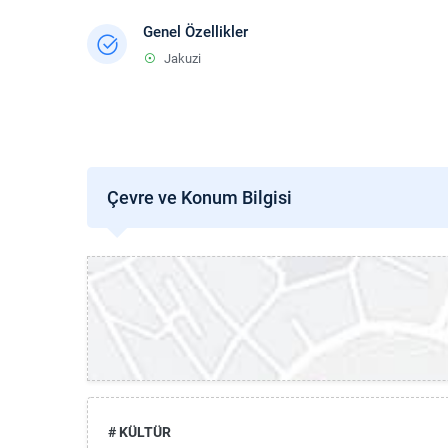
Genel Özellikler
Jakuzi
Çevre ve Konum Bilgisi
# KÜLTÜR