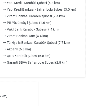
Yapı Kredi - Karabük Şubesi (6.8 km)
Yapı Kredi Bankası - Safranbolu Şubesi (3.0 km)
Ziraat Bankası Karabük Şubesi (7.4 km)
Ptt Yüzüncüyıl Şubesi (1.6 km)
VakıfBank Karabük Şubesi (7.4 km)
Ziraat Bankası Atm (4.4 km)
Türkiye İş Bankası Karabük Şubesi (7.7 km)
Akbank (6.8 km)
QNB Karabük Şubesi (6.8 km)
Garanti BBVA Safranbolu Şubesi (2.8 km)
6 km)