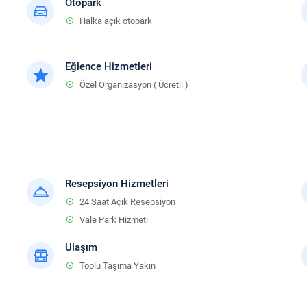
Otopark
Halka açık otopark
Eğlence Hizmetleri
Özel Organizasyon ( Ücretli )
Resepsiyon Hizmetleri
24 Saat Açık Resepsiyon
Vale Park Hizmeti
Ulaşım
Toplu Taşıma Yakın