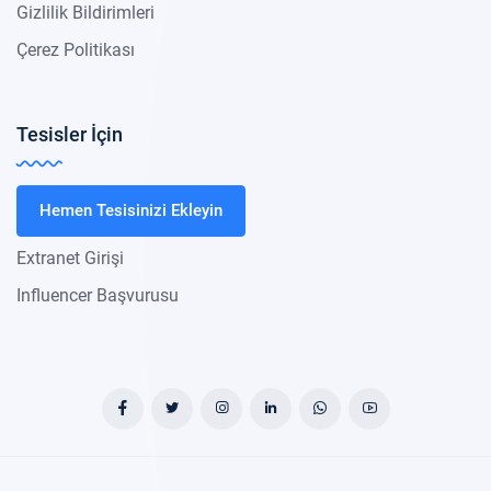
Gizlilik Bildirimleri
Çerez Politikası
Tesisler İçin
Hemen Tesisinizi Ekleyin
Extranet Girişi
Influencer Başvurusu