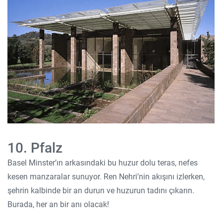
10. Pfalz
Basel Minster’ın arkasındaki bu huzur dolu teras, nefes
kesen manzaralar sunuyor. Ren Nehri’nin akışını izlerken,
şehrin kalbinde bir an durun ve huzurun tadını çıkarın.
Burada, her an bir anı olacak!