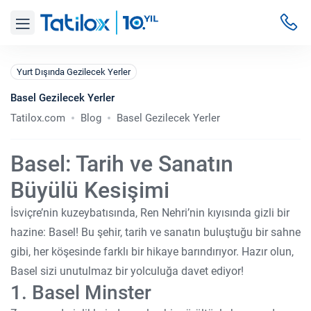
Yurt Dışında Gezilecek Yerler
Basel Gezilecek Yerler
Tatilox.com
Blog
Basel Gezilecek Yerler
Basel: Tarih ve Sanatın
Büyülü Kesişimi
İsviçre’nin kuzeybatısında, Ren Nehri’nin kıyısında gizli bir
hazine: Basel! Bu şehir, tarih ve sanatın buluştuğu bir sahne
gibi, her köşesinde farklı bir hikaye barındırıyor. Hazır olun,
Basel sizi unutulmaz bir yolculuğa davet ediyor!
1. Basel Minster