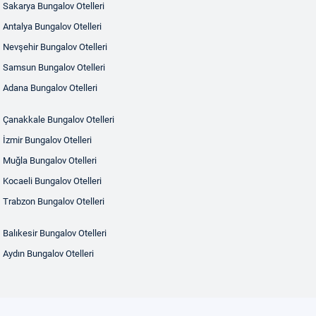
Sakarya Bungalov Otelleri
Antalya Bungalov Otelleri
Nevşehir Bungalov Otelleri
Samsun Bungalov Otelleri
Adana Bungalov Otelleri
Çanakkale Bungalov Otelleri
İzmir Bungalov Otelleri
Muğla Bungalov Otelleri
Kocaeli Bungalov Otelleri
Trabzon Bungalov Otelleri
Balıkesir Bungalov Otelleri
Aydın Bungalov Otelleri