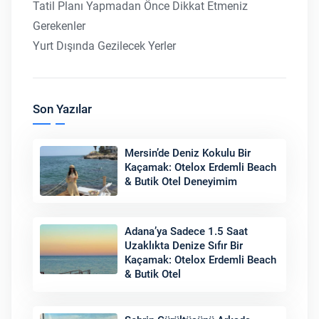
Tatil Planı Yapmadan Önce Dikkat Etmeniz
Gerekenler
Yurt Dışında Gezilecek Yerler
Son Yazılar
Mersin’de Deniz Kokulu Bir
Kaçamak: Otelox Erdemli Beach
& Butik Otel Deneyimim
Adana’ya Sadece 1.5 Saat
Uzaklıkta Denize Sıfır Bir
Kaçamak: Otelox Erdemli Beach
& Butik Otel