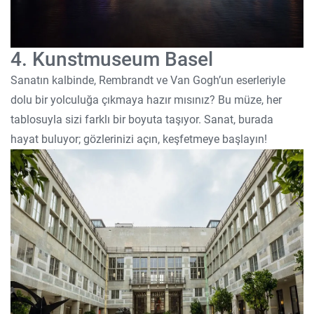
4. Kunstmuseum Basel
Sanatın kalbinde, Rembrandt ve Van Gogh’un eserleriyle
dolu bir yolculuğa çıkmaya hazır mısınız? Bu müze, her
tablosuyla sizi farklı bir boyuta taşıyor. Sanat, burada
hayat buluyor; gözlerinizi açın, keşfetmeye başlayın!