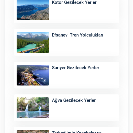
Kotor Gezilecek Yerler
Efsanevi Tren Yolculukları
Sarıyer Gezilecek Yerler
Ağva Gezilecek Yerler