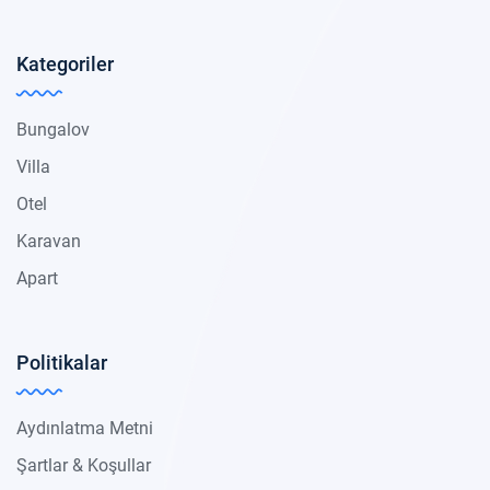
Kategoriler
Bungalov
Villa
Otel
Karavan
Apart
Politikalar
Aydınlatma Metni
Şartlar & Koşullar