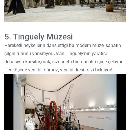
5. Tinguely Müzesi
Hareketli heykellerin dans ettiği bu modern müze, sanatın
çılgın ruhunu yansıtıyor. Jean Tinguely’nin yaratıcı
dehasıyla karşılaşmak, sizi adeta bir masalın içine çekiyor.
Her köşede yeni bir sürpriz, yeni bir keşif sizi bekliyor!