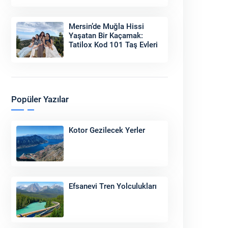
Sonu
Mersin’de Muğla Hissi
Yaşatan Bir Kaçamak:
Tatilox Kod 101 Taş Evleri
Popüler Yazılar
Kotor Gezilecek Yerler
Efsanevi Tren Yolculukları