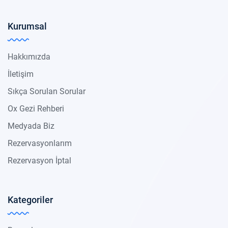
Kurumsal
Hakkımızda
İletişim
Sıkça Sorulan Sorular
Ox Gezi Rehberi
Medyada Biz
Rezervasyonlarım
Rezervasyon İptal
Kategoriler