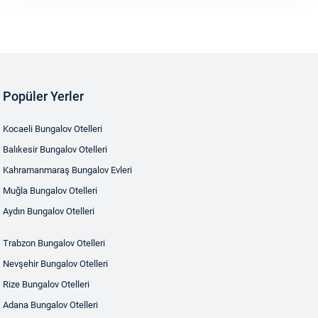
Popüler Yerler
Kocaeli Bungalov Otelleri
Balıkesir Bungalov Otelleri
Kahramanmaraş Bungalov Evleri
Muğla Bungalov Otelleri
Aydın Bungalov Otelleri
Trabzon Bungalov Otelleri
Nevşehir Bungalov Otelleri
Rize Bungalov Otelleri
Adana Bungalov Otelleri