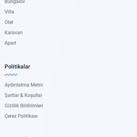
Bungalov
Villa
Otel
Karavan
Apart
Politikalar
Aydınlatma Metni
Şartlar & Koşullar
Gizlilik Bildirimleri
Çerez Politikası