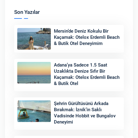
Son Yazılar
Mersin’de Deniz Kokulu Bir
Kaçamak: Otelox Erdemli Beach
& Butik Otel Deneyimim
Adana’ya Sadece 1.5 Saat
Uzaklıkta Denize Sıfır Bir
Kaçamak: Otelox Erdemli Beach
& Butik Otel
Şehrin Gürültüsünü Arkada
Bırakmak: İznik’in Saklı
Vadisinde Hobbit ve Bungalov
Deneyimi