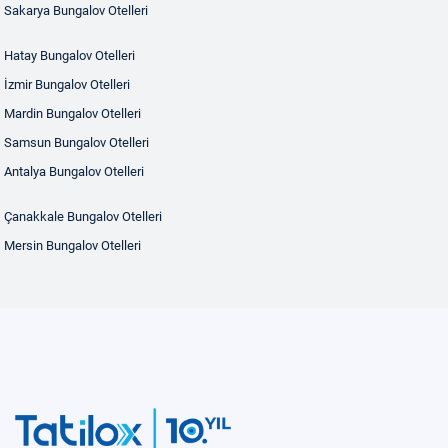
Sakarya Bungalov Otelleri
Hatay Bungalov Otelleri
İzmir Bungalov Otelleri
Mardin Bungalov Otelleri
Samsun Bungalov Otelleri
Antalya Bungalov Otelleri
Çanakkale Bungalov Otelleri
Mersin Bungalov Otelleri