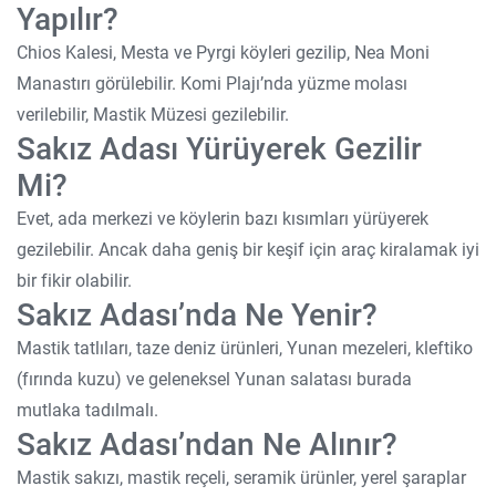
Yapılır?
Chios Kalesi, Mesta ve Pyrgi köyleri gezilip, Nea Moni
Manastırı görülebilir. Komi Plajı’nda yüzme molası
verilebilir, Mastik Müzesi gezilebilir.
Sakız Adası Yürüyerek Gezilir
Mi?
Evet, ada merkezi ve köylerin bazı kısımları yürüyerek
gezilebilir. Ancak daha geniş bir keşif için araç kiralamak iyi
bir fikir olabilir.
Sakız Adası’nda Ne Yenir?
Mastik tatlıları, taze deniz ürünleri, Yunan mezeleri, kleftiko
(fırında kuzu) ve geleneksel Yunan salatası burada
mutlaka tadılmalı.
Sakız Adası’ndan Ne Alınır?
Mastik sakızı, mastik reçeli, seramik ürünler, yerel şaraplar