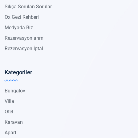
Sıkça Sorulan Sorular
Ox Gezi Rehberi
Medyada Biz
Rezervasyonlarım
Rezervasyon İptal
Kategoriler
Bungalov
Villa
Otel
Karavan
Apart