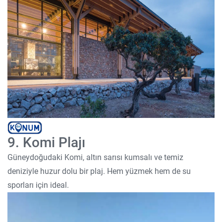
9. Komi Plajı
Güneydoğudaki Komi, altın sarısı kumsalı ve temiz
deniziyle huzur dolu bir plaj. Hem yüzmek hem de su
sporları için ideal.