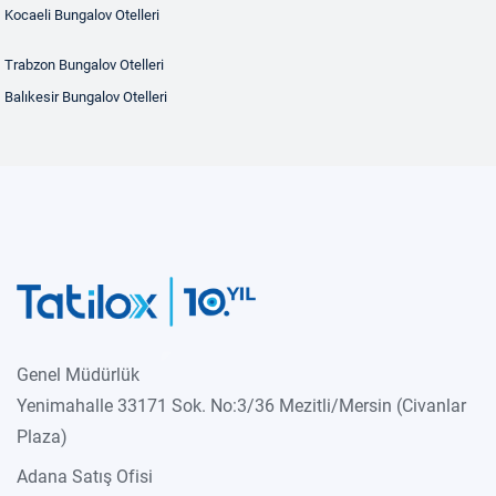
Kocaeli Bungalov Otelleri
Trabzon Bungalov Otelleri
Balıkesir Bungalov Otelleri
Genel Müdürlük
Yenimahalle 33171 Sok. No:3/36 Mezitli/Mersin (Civanlar
Plaza)
Adana Satış Ofisi