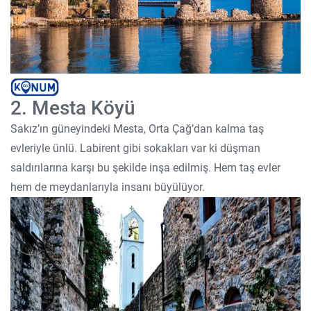
2. Mesta Köyü
Sakız’ın güneyindeki Mesta, Orta Çağ’dan kalma taş
evleriyle ünlü. Labirent gibi sokakları var ki düşman
saldırılarına karşı bu şekilde inşa edilmiş. Hem taş evler
hem de meydanlarıyla insanı büyülüyor.