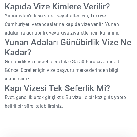
Kapıda Vize Kimlere Verilir?
Yunanistan’a kısa süreli seyahatler için, Türkiye
Cumhuriyeti vatandaşlarına kapıda vize verilir. Yunan
adalarına günübirlik veya kısa ziyaretler için kullanılır.
Yunan Adaları Günübirlik Vize Ne
Kadar?
Günübirlik vize ücreti genellikle 35-50 Euro civarındadır.
Güncel ücretler için vize başvuru merkezlerinden bilgi
alabilirsiniz.
Kapı Vizesi Tek Seferlik Mi?
Evet, genellikle tek girişliktir. Bu vize ile bir kez giriş yapıp
belirli bir süre kalabilirsiniz.