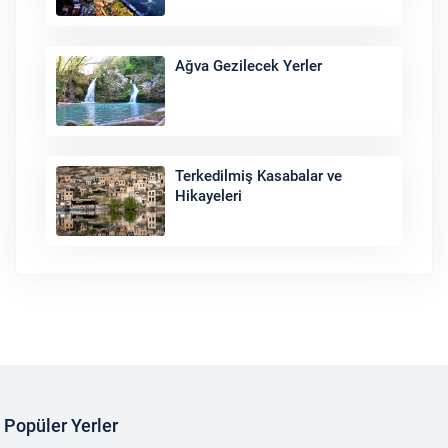
Ağva Gezilecek Yerler
Terkedilmiş Kasabalar ve
Hikayeleri
Popüler Yerler