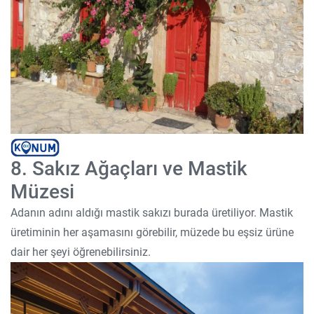
8. Sakız Ağaçları ve Mastik
Müzesi
Adanın adını aldığı mastik sakızı burada üretiliyor. Mastik
üretiminin her aşamasını görebilir, müzede bu eşsiz ürüne
dair her şeyi öğrenebilirsiniz.