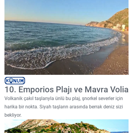
10. Emporios Plajı ve Mavra Volia
Volkanik çakıl taşlarıyla ünlü bu plaj, şnorkel severler için
harika bir nokta. Siyah taşların arasında berrak deniz sizi
bekliyor.