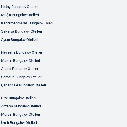
Hatay Bungalov Otelleri
Muğla Bungalov Otelleri
Kahramanmaraş Bungalov Evleri
Sakarya Bungalov Otelleri
Aydın Bungalov Otelleri
Nevşehir Bungalov Otelleri
Mardin Bungalov Otelleri
Adana Bungalov Otelleri
Samsun Bungalov Otelleri
Çanakkale Bungalov Otelleri
Rize Bungalov Otelleri
Antalya Bungalov Otelleri
Mersin Bungalov Otelleri
İzmir Bungalov Otelleri