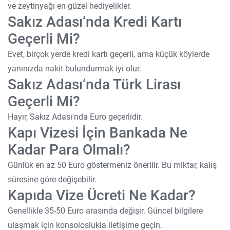
ve zeytinyağı en güzel hediyelikler.
Sakız Adası’nda Kredi Kartı
Geçerli Mi?
Evet, birçok yerde kredi kartı geçerli, ama küçük köylerde
yanınızda nakit bulundurmak iyi olur.
Sakız Adası’nda Türk Lirası
Geçerli Mi?
Hayır, Sakız Adası'nda Euro geçerlidir.
Kapı Vizesi İçin Bankada Ne
Kadar Para Olmalı?
Günlük en az 50 Euro göstermeniz önerilir. Bu miktar, kalış
süresine göre değişebilir.
Kapıda Vize Ücreti Ne Kadar?
Genellikle 35-50 Euro arasında değişir. Güncel bilgilere
ulaşmak için konsoloslukla iletişime geçin.