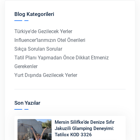
Blog Kategorileri
Türkiye'de Gezilecek Yerler
Influencer’larımızın Otel Önerileri
Sıkça Sorulan Sorular
Tatil Planı Yapmadan Önce Dikkat Etmeniz
Gerekenler
Yurt Dışında Gezilecek Yerler
Son Yazılar
Mersin Silifke’de Denize Sıfır
Jakuzili Glamping Deneyimi:
Tatilox KOD 3326