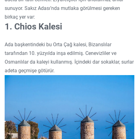
sunuyor. Sakız Adası’nda mutlaka görülmesi gereken
birkaç yer var:
1. Chios Kalesi
Ada başkentindeki bu Orta Çağ kalesi, Bizanslılar
tarafından 10. yüzyılda inşa edilmiş. Cenevizliler ve
Osmanlılar da kaleyi kullanmış. İçindeki dar sokaklar, surlar
adeta geçmişe götürür.