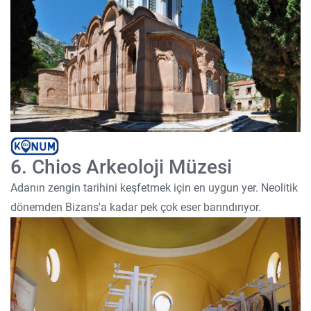
6. Chios Arkeoloji Müzesi
Adanın zengin tarihini keşfetmek için en uygun yer. Neolitik
dönemden Bizans'a kadar pek çok eser barındırıyor.