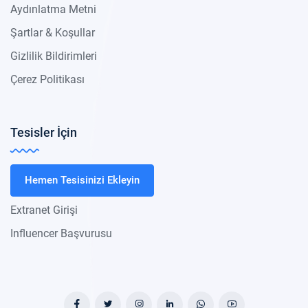
Aydınlatma Metni
Şartlar & Koşullar
Gizlilik Bildirimleri
Çerez Politikası
Tesisler İçin
Hemen Tesisinizi Ekleyin
Extranet Girişi
Influencer Başvurusu