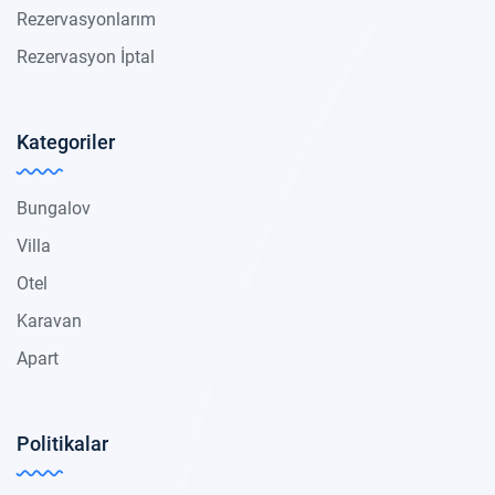
Rezervasyonlarım
Rezervasyon İptal
Kategoriler
Bungalov
Villa
Otel
Karavan
Apart
Politikalar