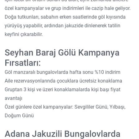
özel kampanyalar ve grup indirimleri ile cazip hale geliyor.
Doğa tutkunları, sabahın erken saatlerinde göl kıyısında
yürüyüş yapabilir, ardından jakuzide dinlenerek tatilin
keyfini çıkarabilir.
Seyhan Baraj Gölü Kampanya
Fırsatları:
Göl manzaralı bungalovlarda hafta sonu %10 indirim
Aile rezervasyonlarında çocuklara ücretsiz konaklama
Gruptan 3 kişi ve üzeri konaklamalarda kişi başı fiyat
avantajı
Özel günlere özel kampanyalar: Sevgililer Günü, Yılbaşı,
Doğum Günü
Adana Jakuzili Bungalovlarda