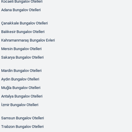
Kocaeli Bungalov Otelleri
Adana Bungalov Otelleri
Çanakkale Bungalov Otelleri
Balıkesir Bungalov Otelleri
Kahramanmaraş Bungalov Evleri
Mersin Bungalov Otelleri
Sakarya Bungalov Otelleri
Mardin Bungalov Otelleri
Aydın Bungalov Otelleri
Muğla Bungalov Otelleri
Antalya Bungalov Otelleri
İzmir Bungalov Otelleri
Samsun Bungalov Otelleri
Trabzon Bungalov Otelleri