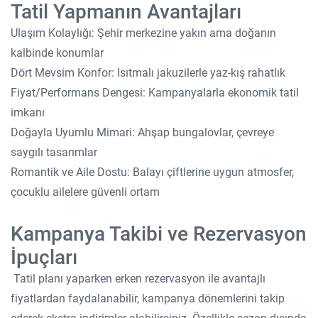
Tatil Yapmanın Avantajları
Ulaşım Kolaylığı: Şehir merkezine yakın ama doğanın
kalbinde konumlar
Dört Mevsim Konfor: Isıtmalı jakuzilerle yaz-kış rahatlık
Fiyat/Performans Dengesi: Kampanyalarla ekonomik tatil
imkanı
Doğayla Uyumlu Mimari: Ahşap bungalovlar, çevreye
saygılı tasarımlar
Romantik ve Aile Dostu: Balayı çiftlerine uygun atmosfer,
çocuklu ailelere güvenli ortam
Kampanya Takibi ve Rezervasyon
İpuçları
Tatil planı yaparken erken rezervasyon ile avantajlı
fiyatlardan faydalanabilir, kampanya dönemlerini takip