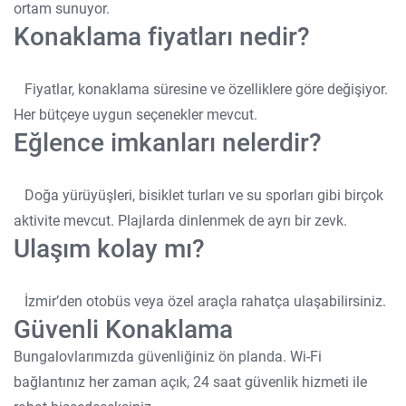
ortam sunuyor.
Konaklama fiyatları nedir?
Fiyatlar, konaklama süresine ve özelliklere göre değişiyor.
Her bütçeye uygun seçenekler mevcut.
Eğlence imkanları nelerdir?
Doğa yürüyüşleri, bisiklet turları ve su sporları gibi birçok
aktivite mevcut. Plajlarda dinlenmek de ayrı bir zevk.
Ulaşım kolay mı?
İzmir’den otobüs veya özel araçla rahatça ulaşabilirsiniz.
Güvenli Konaklama
Bungalovlarımızda güvenliğiniz ön planda. Wi-Fi
bağlantınız her zaman açık, 24 saat güvenlik hizmeti ile