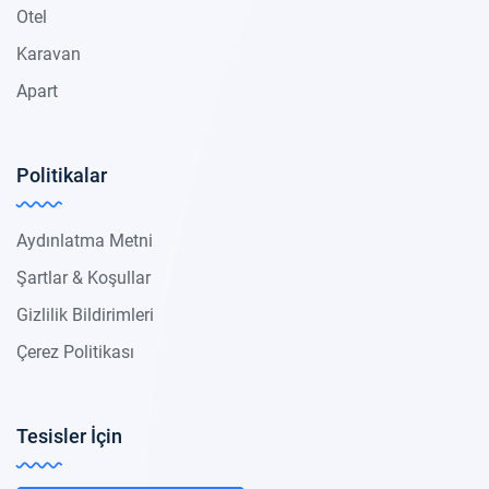
Otel
Karavan
Apart
Politikalar
Aydınlatma Metni
Şartlar & Koşullar
Gizlilik Bildirimleri
Çerez Politikası
Tesisler İçin