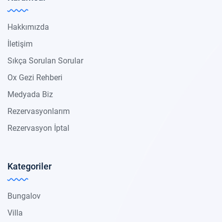
Hakkımızda
İletişim
Sıkça Sorulan Sorular
Ox Gezi Rehberi
Medyada Biz
Rezervasyonlarım
Rezervasyon İptal
Kategoriler
Bungalov
Villa