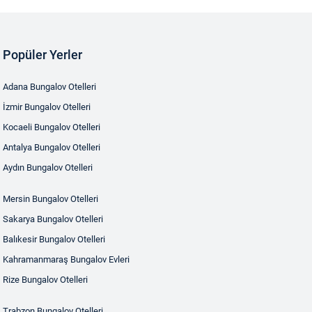
Popüler Yerler
Adana Bungalov Otelleri
İzmir Bungalov Otelleri
Kocaeli Bungalov Otelleri
Antalya Bungalov Otelleri
Aydın Bungalov Otelleri
Mersin Bungalov Otelleri
Sakarya Bungalov Otelleri
Balıkesir Bungalov Otelleri
Kahramanmaraş Bungalov Evleri
Rize Bungalov Otelleri
Trabzon Bungalov Otelleri