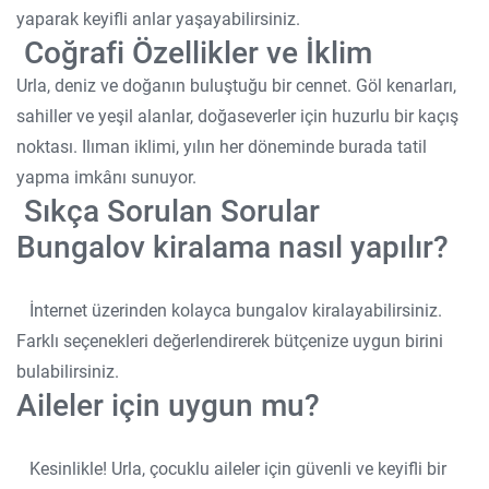
yaparak keyifli anlar yaşayabilirsiniz.
Coğrafi Özellikler ve İklim
Urla, deniz ve doğanın buluştuğu bir cennet. Göl kenarları,
sahiller ve yeşil alanlar, doğaseverler için huzurlu bir kaçış
noktası. Ilıman iklimi, yılın her döneminde burada tatil
yapma imkânı sunuyor.
Sıkça Sorulan Sorular
Bungalov kiralama nasıl yapılır?
İnternet üzerinden kolayca bungalov kiralayabilirsiniz.
Farklı seçenekleri değerlendirerek bütçenize uygun birini
bulabilirsiniz.
Aileler için uygun mu?
Kesinlikle! Urla, çocuklu aileler için güvenli ve keyifli bir