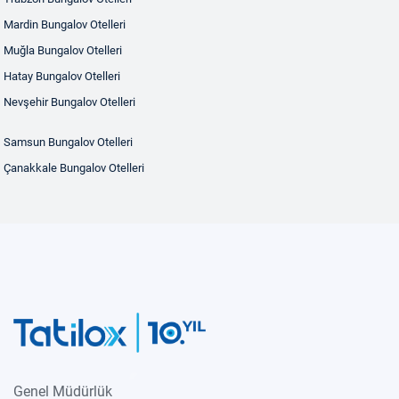
Mardin Bungalov Otelleri
Muğla Bungalov Otelleri
Hatay Bungalov Otelleri
Nevşehir Bungalov Otelleri
Samsun Bungalov Otelleri
Çanakkale Bungalov Otelleri
Genel Müdürlük