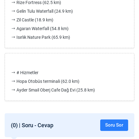
Rize Fortress (62.5 km)
Gelin Tulu Waterfall (24.9 km)
Zil Castle (18.9 km)
Agaran Waterfall (54.8 km)
Isırlık Nature Park (65.9 km)
# Hizmetler
Hopa Otobüs terminali (62.0 km)
Ayder Smail Oberj Cafe Dağ Evi (25.8 km)
(0) | Soru - Cevap
Soru Sor