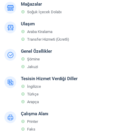
Mağazalar
Soğuk İçecek Dolabı
Ulaşım
Araba Kiralama
Transfer Hizmeti (Ücretli)
Genel Özellikler
Şömine
Jakuzi
Tesisin Hizmet Verdiği Diller
İngilizce
Türkçe
Arapça
Çalışma Alanı
Printer
Faks