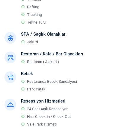
Rafting
Treeking
Tekne Turu
SPA / Sağlık Olanakları
Jakuzi
Restoran / Kafe / Bar Olanakları
Restoran ( Alakart )
Bebek
Restoranda Bebek Sandalyesi
Park Yatak
Resepsiyon Hizmetleri
24 Saat Açık Resepsiyon
Hızlı Check-in / Check-Out
Vale Park Hizmeti