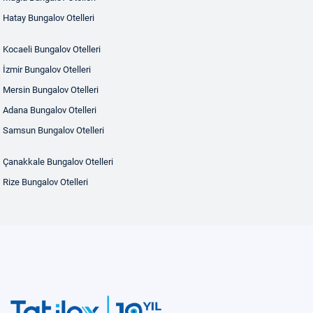
Hatay Bungalov Otelleri
Kocaeli Bungalov Otelleri
İzmir Bungalov Otelleri
Mersin Bungalov Otelleri
Adana Bungalov Otelleri
Samsun Bungalov Otelleri
Çanakkale Bungalov Otelleri
Rize Bungalov Otelleri