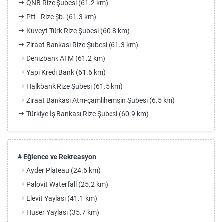
QNB Rize Şubesi (61.2 km)
Ptt - Rize Şb. (61.3 km)
Kuveyt Türk Rize Şubesi (60.8 km)
Ziraat Bankası Rize Şubesi (61.3 km)
Denizbank ATM (61.2 km)
Yapi Kredi Bank (61.6 km)
Halkbank Rize Şubesi (61.5 km)
Ziraat Bankası Atm-çamlıhemşin Şubesi (6.5 km)
Türkiye İş Bankası Rize Şubesi (60.9 km)
# Eğlence ve Rekreasyon
Ayder Plateau (24.6 km)
Palovit Waterfall (25.2 km)
Elevit Yaylası (41.1 km)
Huser Yaylası (35.7 km)