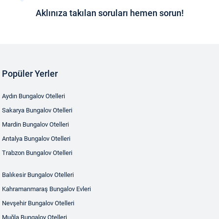
Aklınıza takılan soruları hemen sorun!
Popüler Yerler
Aydın Bungalov Otelleri
Sakarya Bungalov Otelleri
Mardin Bungalov Otelleri
Antalya Bungalov Otelleri
Trabzon Bungalov Otelleri
Balıkesir Bungalov Otelleri
Kahramanmaraş Bungalov Evleri
Nevşehir Bungalov Otelleri
Muğla Bungalov Otelleri