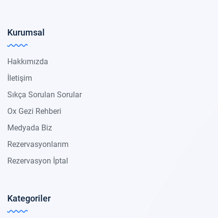
Kurumsal
Hakkımızda
İletişim
Sıkça Sorulan Sorular
Ox Gezi Rehberi
Medyada Biz
Rezervasyonlarım
Rezervasyon İptal
Kategoriler