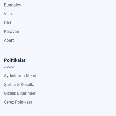
Bungalov
Villa
Otel
Karavan
Apart
Politikalar
Aydınlatma Metni
Şartlar & Koşullar
Gizlilik Bildirimleri
Çerez Politikası