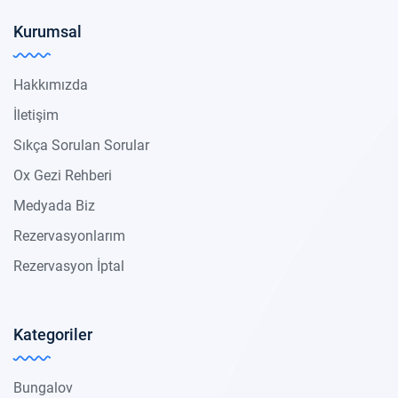
Kurumsal
Hakkımızda
İletişim
Sıkça Sorulan Sorular
Ox Gezi Rehberi
Medyada Biz
Rezervasyonlarım
Rezervasyon İptal
Kategoriler
Bungalov