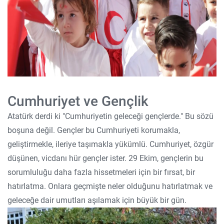
Cumhuriyet ve Gençlik
Atatürk derdi ki "Cumhuriyetin geleceği gençlerde." Bu sözü
boşuna değil. Gençler bu Cumhuriyeti korumakla,
geliştirmekle, ileriye taşımakla yükümlü. Cumhuriyet, özgür
düşünen, vicdanı hür gençler ister. 29 Ekim, gençlerin bu
sorumluluğu daha fazla hissetmeleri için bir fırsat, bir
hatırlatma. Onlara geçmişte neler olduğunu hatırlatmak ve
geleceğe dair umutları aşılamak için büyük bir gün.