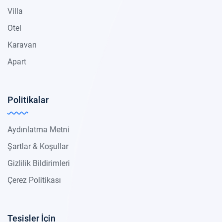
Villa
Otel
Karavan
Apart
Politikalar
Aydınlatma Metni
Şartlar & Koşullar
Gizlilik Bildirimleri
Çerez Politikası
Tesisler İçin