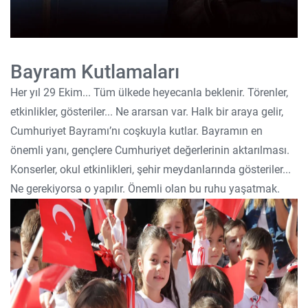
Bayram Kutlamaları
Her yıl 29 Ekim... Tüm ülkede heyecanla beklenir. Törenler,
etkinlikler, gösteriler... Ne ararsan var. Halk bir araya gelir,
Cumhuriyet Bayramı’nı coşkuyla kutlar. Bayramın en
önemli yanı, gençlere Cumhuriyet değerlerinin aktarılması.
Konserler, okul etkinlikleri, şehir meydanlarında gösteriler...
Ne gerekiyorsa o yapılır. Önemli olan bu ruhu yaşatmak.