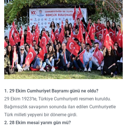
1. 29 Ekim Cumhuriyet Bayramı günü ne oldu?
29 Ekim 1923’te, Türkiye Cumhuriyeti resmen kuruldu.
Bağımsızlık savaşının sonunda ilan edilen Cumhuriyetle
Türk milleti yepyeni bir döneme girdi.
2. 28 Ekim mesai yarım gün mü?