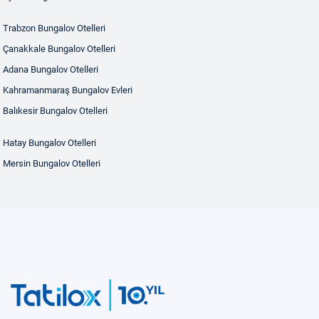
Trabzon Bungalov Otelleri
Çanakkale Bungalov Otelleri
Adana Bungalov Otelleri
Kahramanmaraş Bungalov Evleri
Balıkesir Bungalov Otelleri
Hatay Bungalov Otelleri
Mersin Bungalov Otelleri