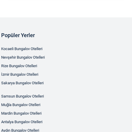
Popüler Yerler
Kocaeli Bungalov Otelleri
Nevşehir Bungalov Otelleri
Rize Bungalov Otelleri
İzmir Bungalov Otelleri
Sakarya Bungalov Otelleri
Samsun Bungalov Otelleri
Muğla Bungalov Otelleri
Mardin Bungalov Otelleri
Antalya Bungalov Otelleri
Aydın Bungalov Otelleri