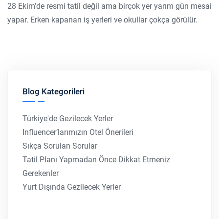
28 Ekim’de resmi tatil değil ama birçok yer yarım gün mesai
yapar. Erken kapanan iş yerleri ve okullar çokça görülür.
Blog Kategorileri
Türkiye'de Gezilecek Yerler
Influencer’larımızın Otel Önerileri
Sıkça Sorulan Sorular
Tatil Planı Yapmadan Önce Dikkat Etmeniz
Gerekenler
Yurt Dışında Gezilecek Yerler