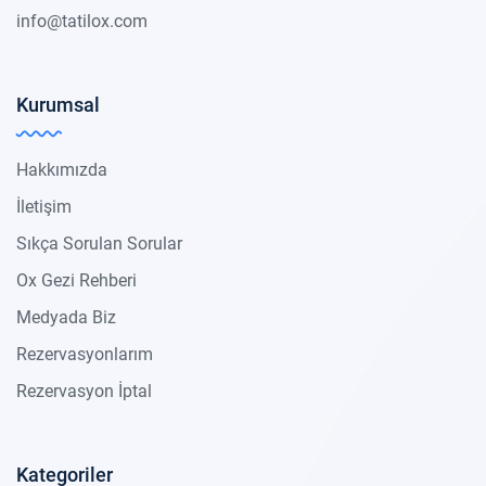
info@tatilox.com
Kurumsal
Hakkımızda
İletişim
Sıkça Sorulan Sorular
Ox Gezi Rehberi
Medyada Biz
Rezervasyonlarım
Rezervasyon İptal
Kategoriler