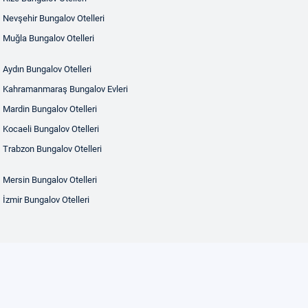
Nevşehir Bungalov Otelleri
Muğla Bungalov Otelleri
Aydın Bungalov Otelleri
Kahramanmaraş Bungalov Evleri
Mardin Bungalov Otelleri
Kocaeli Bungalov Otelleri
Trabzon Bungalov Otelleri
Mersin Bungalov Otelleri
İzmir Bungalov Otelleri