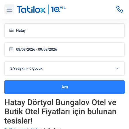
2 Yetişkin
-
0 Çocuk
Ara
Hatay Dörtyol Bungalov Otel ve
Butik Otel Fiyatları
için bulunan
tesisler!