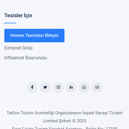
Tesisler İçin
Hemen Tesisinizi Ekleyin
Extranet Girişi
Influencer Başvurusu
Tatilox Turizm Acenteliği Organizasyon İnşaat Sanayi Ticaret
Limited Şirketi © 2023