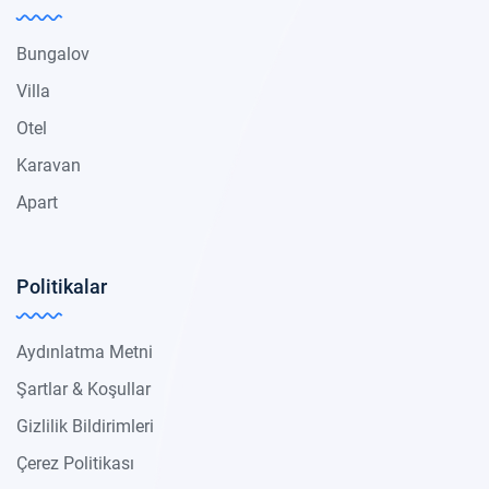
Bungalov
Villa
Otel
Karavan
Apart
Politikalar
Aydınlatma Metni
Şartlar & Koşullar
Gizlilik Bildirimleri
Çerez Politikası